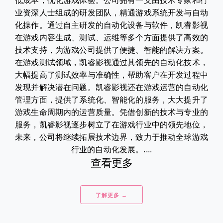
低成本，优化游戏体验。公司拥有一支由技术专家和行
业资深人士组成的研发团队，精通游戏系统开发与自动
化操作。通过自主研发的自动化设备与软件，凯睿影视
在游戏内容生成、测试、运维等多个方面提供了高效的
技术支持，为游戏公司提供了便捷、智能的解决方案。
在游戏测试领域，凯睿影视通过其领先的自动化技术，
大幅提高了测试效率与准确性，帮助客户在开发过程中
发现并解决潜在问题。凯睿影视还在游戏运营的自动化
管理方面，提供了系统化、智能化的服务，大大提升了
游戏生命周期内的运营质量。凭借创新的技术与专业的
服务，凯睿影视逐步树立了在游戏行业中的领先地位，
未来，公司将继续拓展技术边界，致力于推动全球游戏
行业的自动化发展。....
查看更多
了解更多 →