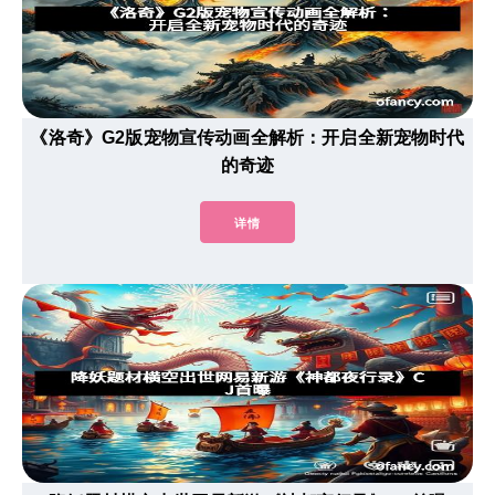
《洛奇》G2版宠物宣传动画全解析：开启全新宠物时代
的奇迹
详情