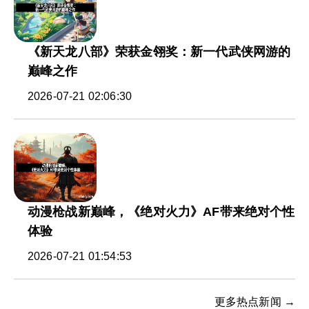
《新天龙八部》荣获金翎奖：新一代武侠网游的
巅峰之作
2026-07-21 02:06:30
动漫枪战新巅峰，《绝对火力》AF带来绝对个性
体验
2026-07-21 01:54:53
更多热点新闻 →