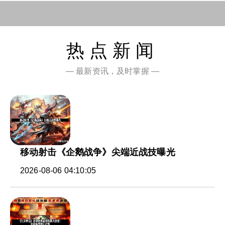
热点新闻
— 最新资讯，及时掌握 —
移动射击《企鹅战争》尖端近战技曝光
2026-08-06 04:10:05