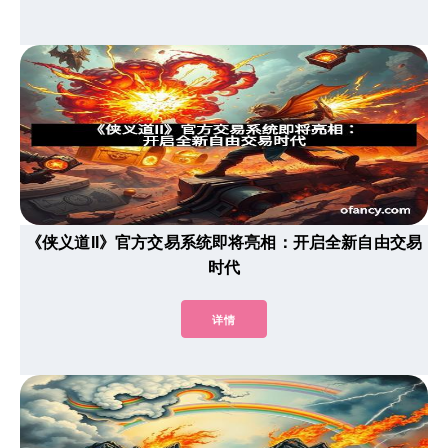
《侠义道II》官方交易系统即将亮相：开启全新自由交易
时代
详情