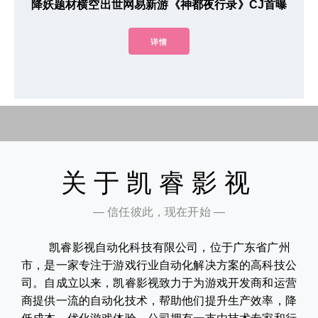
降妖题材横空出世网易新游《神都夜行录》CJ首曝
详情
关于凯睿影视
— 信任彼此，现在开始 —
凯睿影视自动化科技有限公司，位于广东省广州
市，是一家专注于游戏行业自动化解决方案的高科技公
司。自成立以来，凯睿影视致力于为游戏开发商和运营
商提供一流的自动化技术，帮助他们提升生产效率，降